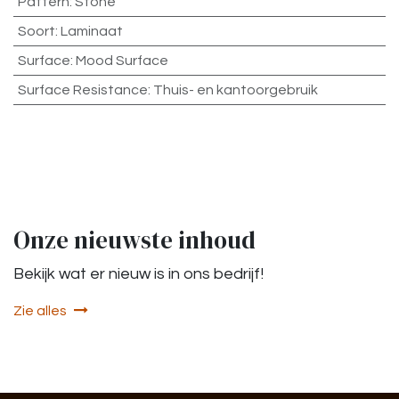
Pattern
:
Stone
Soort
:
Laminaat
Surface
:
Mood Surface
Surface Resistance
:
Thuis- en kantoorgebruik
Onze nieuwste inhoud
Bekijk wat er nieuw is in ons bedrijf!
Zie alles