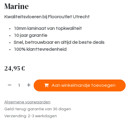
Marine
Kwaliteitsvloeren bij Flooroutlet Utrecht
10mm laminaat van topkwaliteit
10 jaar garantie
Snel, betrouwbaar en altijd de beste deals
100% klanttevredenheid
24,95
€
​
Aan winkelmandje toevoegen
Algemene voorwaarden
Geld-terug-garantie van 30 dagen
Verzending: 2-3 werkdagen