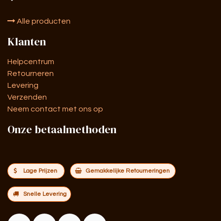
Alle producten
Klanten
Helpcentrum
Retourneren
Levering
Verzenden
Neem contact met ons op
Onze betaalmethoden
Lage Prijzen
Gemakkelijke Retourneringen
Snelle Levering