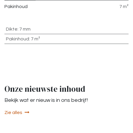
Pakinhoud
7 m²
Dikte
:
7 mm
Pakinhoud
:
7 m²
Onze nieuwste inhoud
Bekijk wat er nieuw is in ons bedrijf!
Zie alles