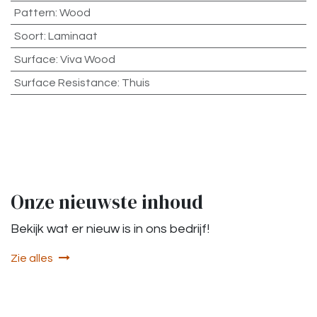
Pattern
:
Wood
Soort
:
Laminaat
Surface
:
Viva Wood
Surface Resistance
:
Thuis
Onze nieuwste inhoud
Bekijk wat er nieuw is in ons bedrijf!
Zie alles