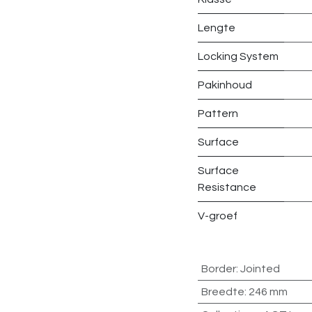
Lengte
Locking System
Pakinhoud
Pattern
Surface
Surface
Resistance
V-groef
Border
:
Jointed
Breedte
:
246 mm