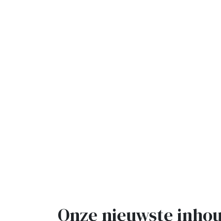
Onze nieuwste inho