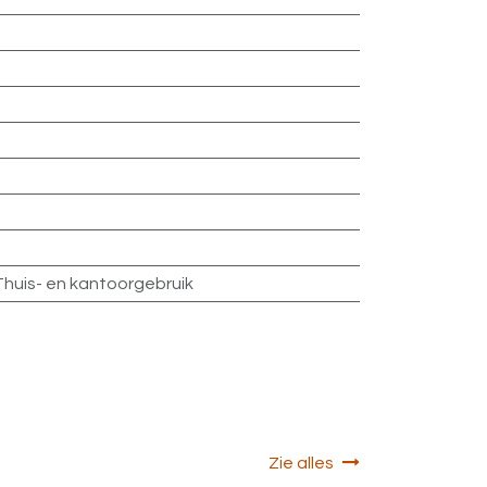
Thuis- en kantoorgebruik
Zie alles