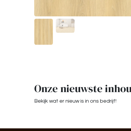
Onze nieuwste inho
Bekijk wat er nieuw is in ons bedrijf!