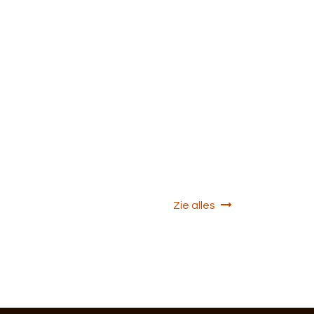
Zie alles