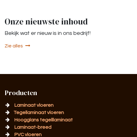
Onze nieuwste inhoud
Bekijk wat er nieuw is in ons bedrijf!
Zie alles
Producten
Laminaat vloeren
Tegellaminaat vloeren
Hoogglans tegelllaminaat
Laminaat-breed
PVC vloeren