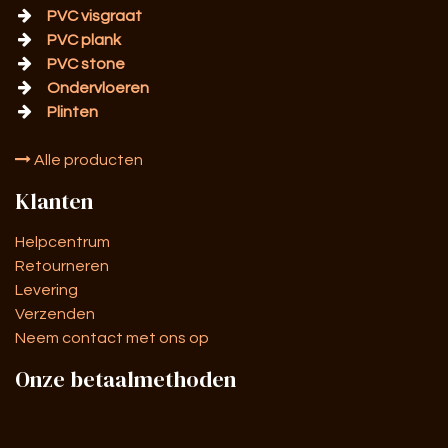
PVC visgraat
PVC plank
PVC stone
Ondervloeren
Plinten
Alle producten
Klanten
Helpcentrum
Retourneren
Levering
Verzenden
Neem contact met ons op
Onze betaalmethoden